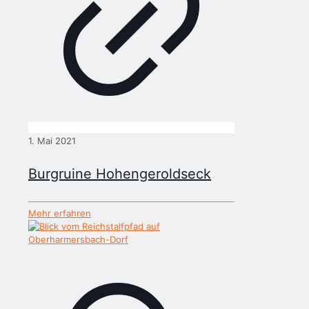
1. Mai 2021
Burgruine Hohengeroldseck
Mehr erfahren