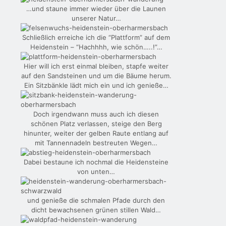
…und staune immer wieder über die Launen
unserer Natur…
Schließlich erreiche ich die “Plattform” auf dem
Heidenstein – “Hachhhh, wie schön…..!”…
Hier will ich erst einmal bleiben, stapfe weiter
auf den Sandsteinen und um die Bäume herum.
Ein Sitzbänkle lädt mich ein und ich genieße…
Doch irgendwann muss auch ich diesen
schönen Platz verlassen, steige den Berg
hinunter, weiter der gelben Raute entlang auf
mit Tannennadeln bestreuten Wegen…
Dabei bestaune ich nochmal die Heidensteine
von unten…
und genieße die schmalen Pfade durch den
dicht bewachsenen grünen stillen Wald…