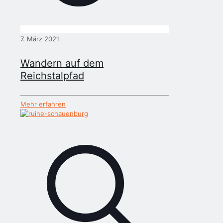
7. März 2021
Wandern auf dem
Reichstalpfad
Mehr erfahren