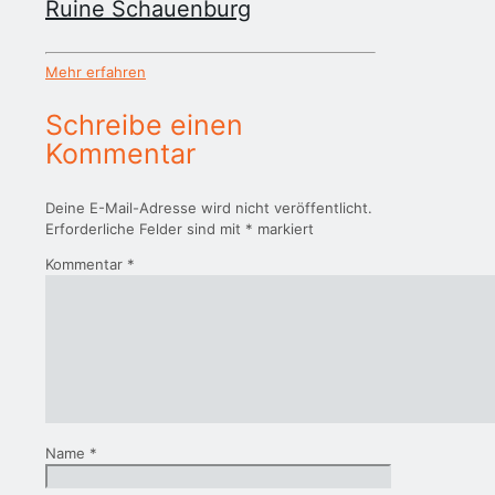
Ruine Schauenburg
Mehr erfahren
Schreibe einen
Kommentar
Deine E-Mail-Adresse wird nicht veröffentlicht.
Erforderliche Felder sind mit
*
markiert
Kommentar
*
Name
*