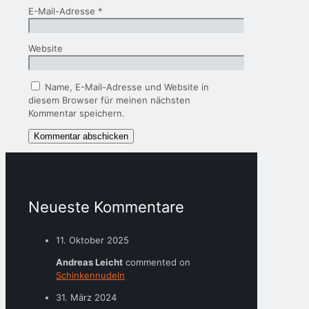
E-Mail-Adresse
*
Website
Name, E-Mail-Adresse und Website in
diesem Browser für meinen nächsten
Kommentar speichern.
Neueste Kommentare
11. Oktober 2025
Andreas Leicht
commented on
Schinkennudeln
31. März 2024