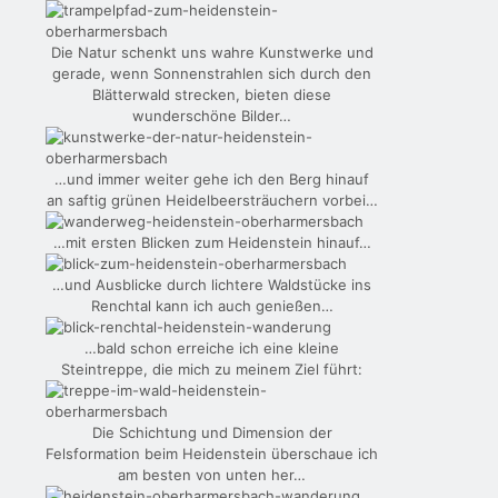
Die Natur schenkt uns wahre Kunstwerke und
gerade, wenn Sonnenstrahlen sich durch den
Blätterwald strecken, bieten diese
wunderschöne Bilder…
…und immer weiter gehe ich den Berg hinauf
an saftig grünen Heidelbeersträuchern vorbei…
…mit ersten Blicken zum Heidenstein hinauf…
…und Ausblicke durch lichtere Waldstücke ins
Renchtal kann ich auch genießen…
…bald schon erreiche ich eine kleine
Steintreppe, die mich zu meinem Ziel führt:
Die Schichtung und Dimension der
Felsformation beim Heidenstein überschaue ich
am besten von unten her…