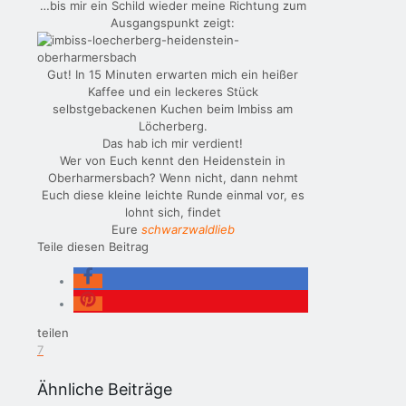
…bis mir ein Schild wieder meine Richtung zum
Ausgangspunkt zeigt:
Gut! In 15 Minuten erwarten mich ein heißer
Kaffee und ein leckeres Stück
selbstgebackenen Kuchen beim Imbiss am
Löcherberg.
Das hab ich mir verdient!
Wer von Euch kennt den Heidenstein in
Oberharmersbach? Wenn nicht, dann nehmt
Euch diese kleine leichte Runde einmal vor, es
lohnt sich, findet
Eure
schwarzwaldlieb
Teile diesen Beitrag
teilen
7
Ähnliche Beiträge