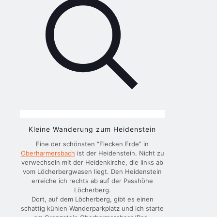
Kleine Wanderung zum Heidenstein
Eine der schönsten “Flecken Erde” in
Oberharmersbach
ist der Heidenstein. Nicht zu
verwechseln mit der Heidenkirche, die links ab
vom Löcherbergwasen liegt. Den Heidenstein
erreiche ich rechts ab auf der Passhöhe
Löcherberg.
Dort, auf dem Löcherberg, gibt es einen
schattig kühlen Wanderparkplatz und ich starte