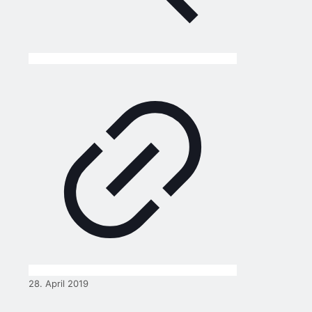
28. April 2019