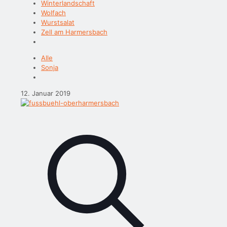
Winterlandschaft
Wolfach
Wurstsalat
Zell am Harmersbach
Alle
Sonja
12. Januar 2019