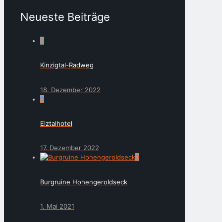
Neueste Beiträge
0
Kinzigtal-Radweg
18. Dezember 2022
0
Elztalhotel
17. Dezember 2022
0
Burgruine Hohengeroldseck
1. Mai 2021