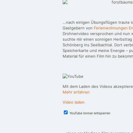
…nach einigen Übungsflügen traute ic
Gastgebern von
Ferienwohnungen E
Drohnenvideo versprochen und nun wo
suchte mir einen sonnigen Herbsttag
Schönberg ins Seelbachtal. Dort verbr
Speicherkarte und meine Energie – pu
Material für einen Film hin zu beko
Mit dem Laden des Videos akzeptiere
Mehr erfahren
Video laden
YouTube immer entsperren