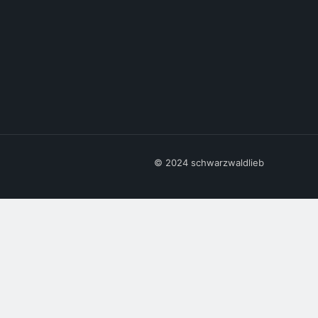
© 2024 schwarzwaldlieb